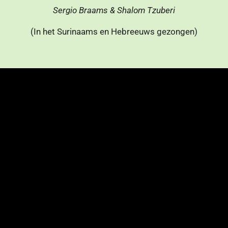
Sergio Braams & Shalom Tzuberi
(In het Surinaams en Hebreeuws gezongen)