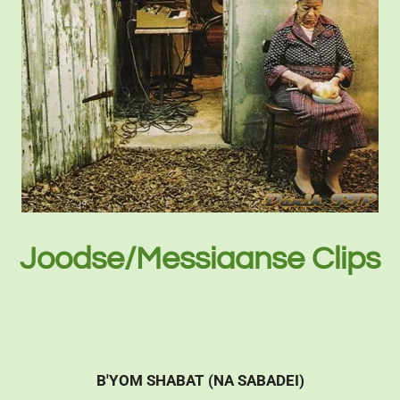
Joodse/Messiaanse Clips
B'YOM SHABAT (NA SABADEI)