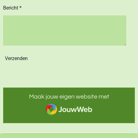
Bericht *
Verzenden
Maak jouw eigen website met
JouwWeb