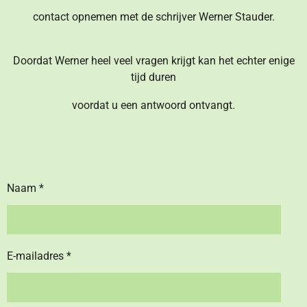
contact opnemen met de schrijver Werner Stauder.
Doordat Werner heel veel vragen krijgt kan het echter enige
tijd duren
voordat u een antwoord ontvangt.
Naam *
E-mailadres *